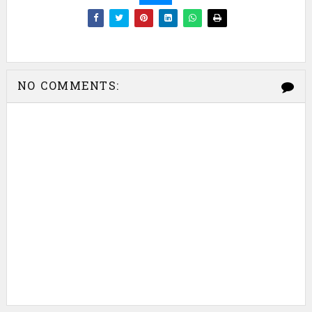
NO COMMENTS: