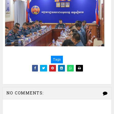
Tags
NO COMMENTS: